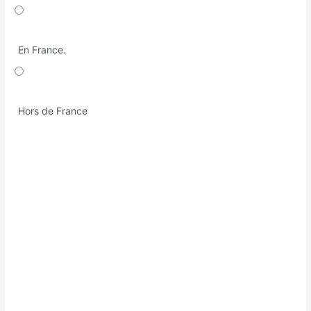
En France.
Hors de France