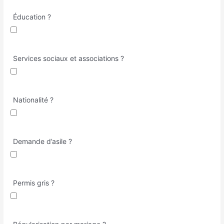
Éducation ?
Services sociaux et associations ?
Nationalité ?
Demande d’asile ?
Permis gris ?