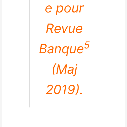
e pour
Revue
5
Banque
(Maj
2019).