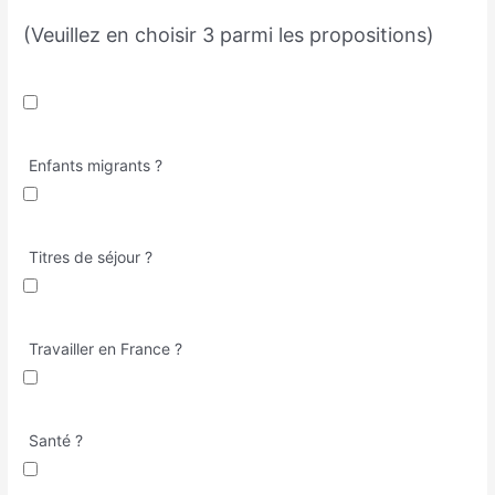
(Veuillez en choisir 3 parmi les propositions)
Enfants migrants ?
Titres de séjour ?
Travailler en France ?
Santé ?