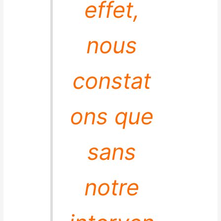
effet,
nous
constat
ons que
sans
notre