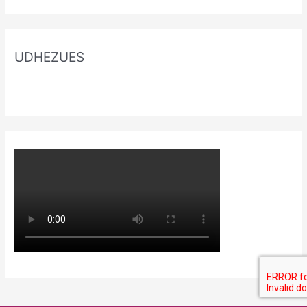
UDHEZUES