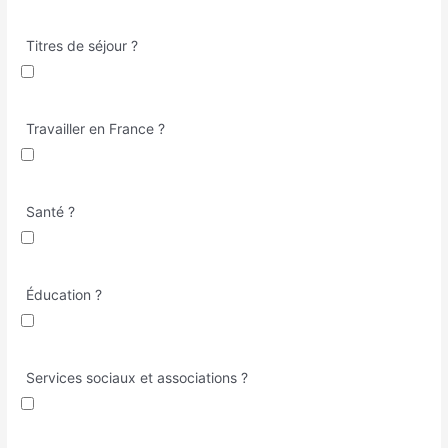
Titres de séjour ?
Travailler en France ?
Santé ?
Éducation ?
Services sociaux et associations ?