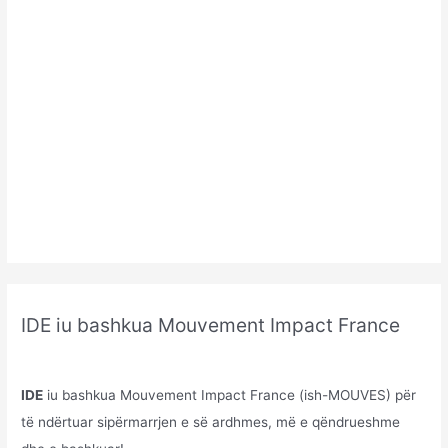
IDE iu bashkua Mouvement Impact France
IDE
iu bashkua Mouvement Impact France (ish-MOUVES) për
të ndërtuar sipërmarrjen e së ardhmes, më e qëndrueshme