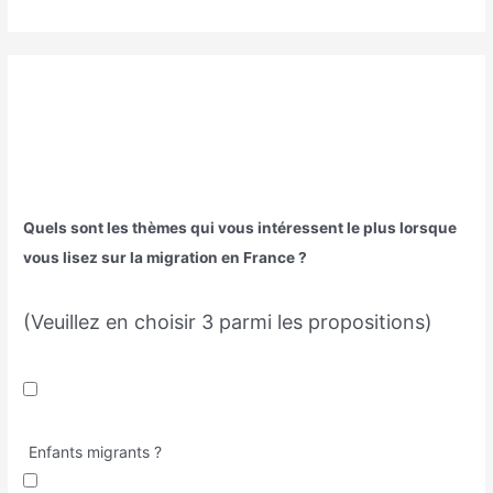
Quels sont les thèmes qui vous intéressent le plus lorsque
vous lisez sur la migration en France ?
(Veuillez en choisir 3 parmi les propositions)
Enfants migrants ?