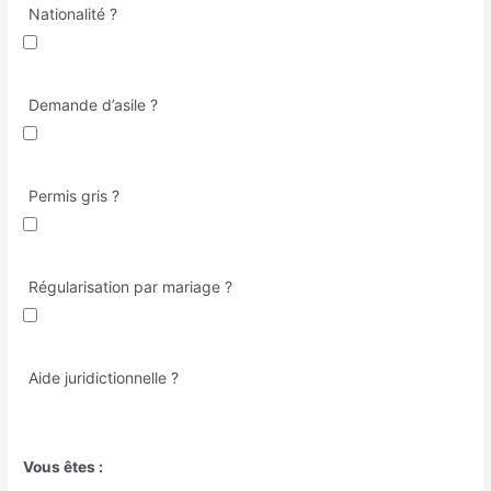
Nationalité ?
Demande d’asile ?
Permis gris ?
Régularisation par mariage ?
Aide juridictionnelle ?
Vous êtes :