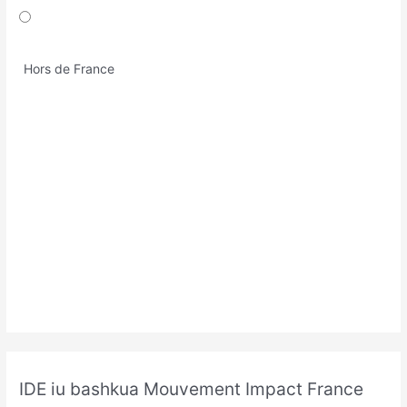
Hors de France
IDE iu bashkua Mouvement Impact France