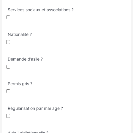
Services sociaux et associations ?
Nationalité ?
Demande d’asile ?
Permis gris ?
Régularisation par mariage ?
Aide juridictionnelle ?