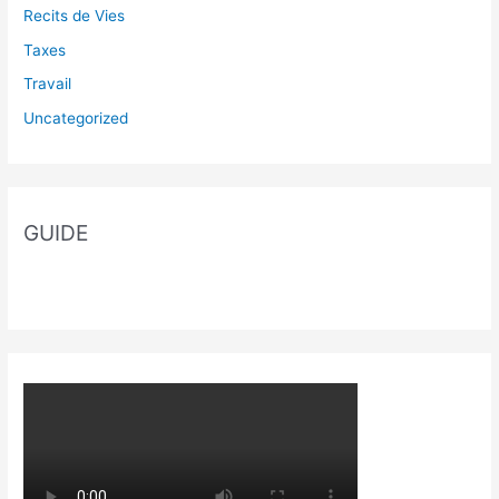
Recits de Vies
Taxes
Travail
Uncategorized
GUIDE