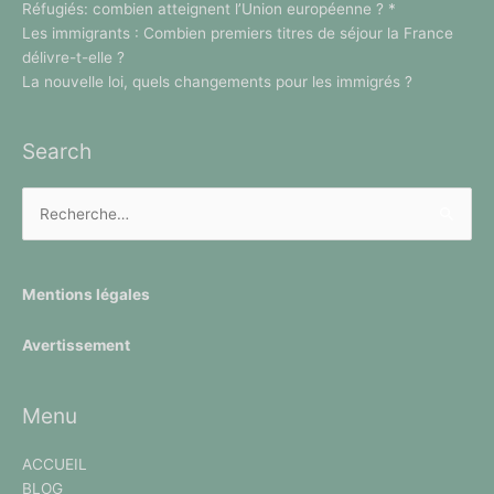
Réfugiés: combien atteignent l’Union européenne ? *
Les immigrants : Combien premiers titres de séjour la France
délivre-t-elle ?
La nouvelle loi, quels changements pour les immigrés ?
Search
Rechercher
Mentions légales
Avertissement
Menu
ACCUEIL
BLOG