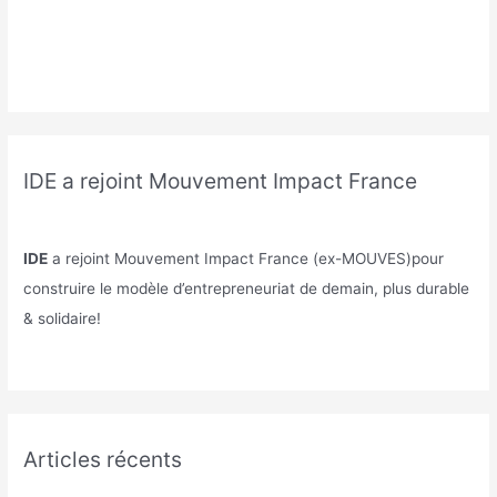
IDE a rejoint Mouvement Impact France
IDE
a rejoint Mouvement Impact France (ex-MOUVES)pour
construire le modèle d’entrepreneuriat de demain, plus durable
& solidaire!
Articles récents