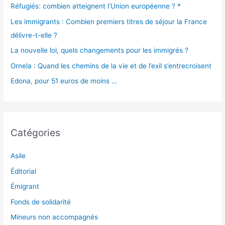
Réfugiés: combien atteignent l’Union européenne ? *
Les immigrants : Combien premiers titres de séjour la France
délivre-t-elle ?
La nouvelle loi, quels changements pour les immigrés ?
Ornela : Quand les chemins de la vie et de l’exil s’entrecroisent
Edona, pour 51 euros de moins …
Catégories
Asile
Éditorial
Émigrant
Fonds de solidarité
Mineurs non accompagnés