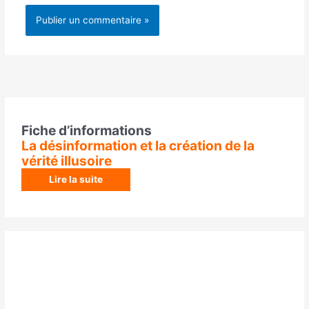
Fiche d’informations
La désinformation et la création de la
vérité illusoire
Lire la suite