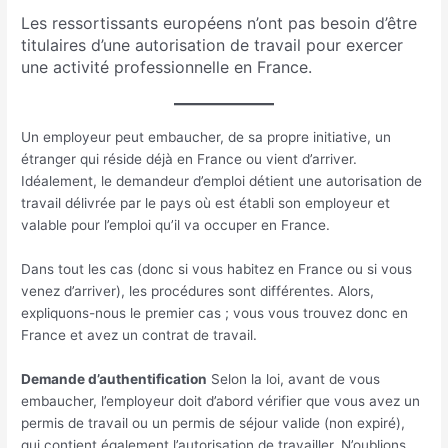
Les ressortissants européens n’ont pas besoin d’être
titulaires d’une autorisation de travail pour exercer
une activité professionnelle en France.
Un employeur peut embaucher, de sa propre initiative, un
étranger qui réside déjà en France ou vient d’arriver.
Idéalement, le demandeur d’emploi détient une autorisation de
travail délivrée par le pays où est établi son employeur et
valable pour l’emploi qu’il va occuper en France.
Dans tout les cas (donc si vous habitez en France ou si vous
venez d’arriver), les procédures sont différentes. Alors,
expliquons-nous le premier cas ; vous vous trouvez donc en
France et avez un contrat de travail.
Demande d’authentification
Selon la loi, avant de vous
embaucher, l’employeur doit d’abord vérifier que vous avez un
permis de travail ou un permis de séjour valide (non expiré),
qui contient également l’autorisation de travailler. N’oublions