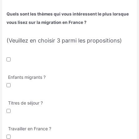
Quels sont les thèmes qui vous intéressent le plus lorsque
vous lisez sur la migration en France ?
(Veuillez en choisir 3 parmi les propositions)
Enfants migrants ?
Titres de séjour ?
Travailler en France ?