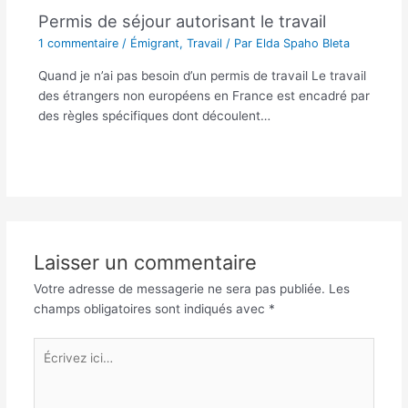
Permis de séjour autorisant le travail
1 commentaire
/
Émigrant
,
Travail
/ Par
Elda Spaho Bleta
Quand je n’ai pas besoin d’un permis de travail Le travail
des étrangers non européens en France est encadré par
des règles spécifiques dont découlent…
Laisser un commentaire
Votre adresse de messagerie ne sera pas publiée.
Les
champs obligatoires sont indiqués avec
*
Écrivez
ici…