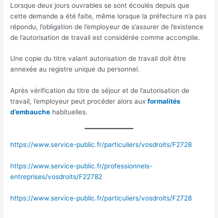
Lorsque deux jours ouvrables se sont écoulés depuis que
cette demande a été faite, même lorsque la préfecture n’a pas
répondu, l’obligation de l’employeur de s’assurer de l’existence
de l’autorisation de travail est considérée comme accomplie.
Une copie du titre valant autorisation de travail doit être
annexée au registre unique du personnel.
Après vérification du titre de séjour et de l’autorisation de
travail, l’employeur peut procéder alors aux
formalités
d’embauche
habituelles.
https://www.service-public.fr/particuliers/vosdroits/F2728
https://www.service-public.fr/professionnels-
entreprises/vosdroits/F22782
https://www.service-public.fr/particuliers/vosdroits/F2728