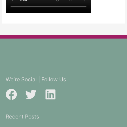
We’re Social | Follow Us
Recent Posts