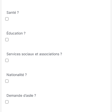
Santé ?
Éducation ?
Services sociaux et associations ?
Nationalité ?
Demande d’asile ?