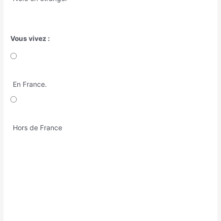
Vous vivez :
En France.
Hors de France