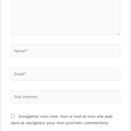
Name*
Email*
Site
Internet
Enregistrer mon nom, mon e-mail et mon site web
dans le navigateur pour mon prochain commentaire.