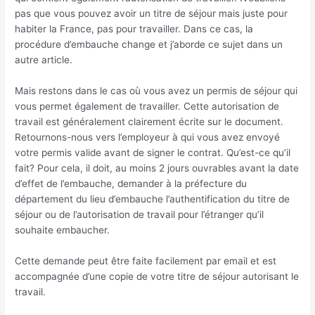
pas que vous pouvez avoir un titre de séjour mais juste pour
habiter la France, pas pour travailler. Dans ce cas, la
procédure d’embauche change et j’aborde ce sujet dans un
autre article.
Mais restons dans le cas où vous avez un permis de séjour qui
vous permet également de travailler. Cette autorisation de
travail est généralement clairement écrite sur le document.
Retournons-nous vers l’employeur à qui vous avez envoyé
votre permis valide avant de signer le contrat. Qu’est-ce qu’il
fait? Pour cela, il doit, au moins 2 jours ouvrables avant la date
d’effet de l’embauche, demander à la préfecture du
département du lieu d’embauche l’authentification du titre de
séjour ou de l’autorisation de travail pour l’étranger qu’il
souhaite embaucher.
Cette demande peut être faite facilement par email et est
accompagnée d’une copie de votre titre de séjour autorisant le
travail.