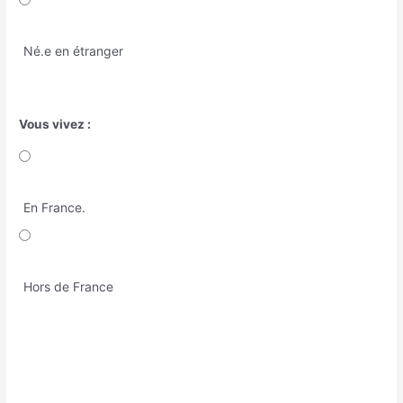
Né.e en étranger
Vous vivez :
En France.
Hors de France