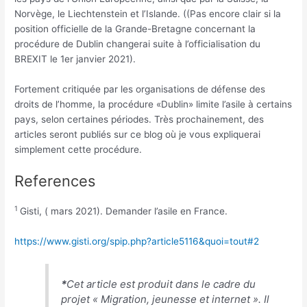
Norvège, le Liechtenstein et l’Islande. ((Pas encore clair si la
position officielle de la Grande-Bretagne concernant la
procédure de Dublin changerai suite à l’officialisation du
BREXIT le 1er janvier 2021).
Fortement critiquée par les organisations de défense des
droits de l’homme, la procédure «Dublin» limite l’asile à certains
pays, selon certaines périodes. Très prochainement, des
articles seront publiés sur ce blog où je vous expliquerai
simplement cette procédure.
References
1
Gisti, ( mars 2021). Demander l’asile en France.
https://www.gisti.org/spip.php?article5116&quoi=tout#2
*
Cet article est produit dans le cadre du
projet « Migration, jeunesse et internet ». Il