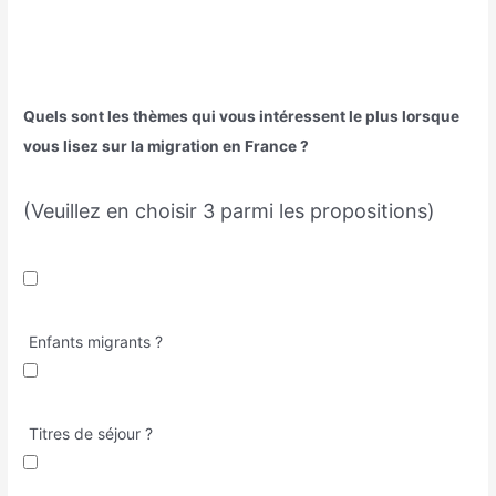
Quels sont les thèmes qui vous intéressent le plus lorsque
vous lisez sur la migration en France ?
(Veuillez en choisir 3 parmi les propositions)
Enfants migrants ?
Titres de séjour ?