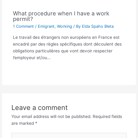
What procedure when I have a work
permit?
1 Comment
/
Emigrant
,
Working
/ By
Elda Spaho Bleta
Le travail des étrangers non européens en France est
encadré par des règles spécifiques dont découlent des
obligations particulières que vont devoir respecter
l’employeur et/ou…
Leave a comment
Your email address will not be published.
Required fields
are marked
*
Type