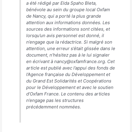
a été rédigé par Elda Spaho Bleta,
bénévole au sein du groupe local Oxfam
de Nancy, qui a porté la plus grande
attention aux informations données. Les
sources des informations sont citées, et
lorsqu’un avis personnel est donné, il
n’engage que la rédactrice. Si malgré son
attention, une erreur s’était glissée dans le
document, n’hésitez pas à le lui signaler
en écrivant à nancy@oxfamfrance.org. Cet
article est publié avec l’appui des fonds de
l’Agence française du Développement et
du Grand Est Solidarités et Coopérations
pour le Développement et avec le soutien
d’Oxfam France. Le contenu des articles
n’engage pas les structures
précédemment nommées.