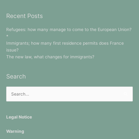
Recent Posts
Refugees: how many manage to come to the European Union?
*
Immigrants; how many first residence permits does France
issue?
The new law, what changes for immigrants?
Search
Search
for:
Legal Notice
Warning