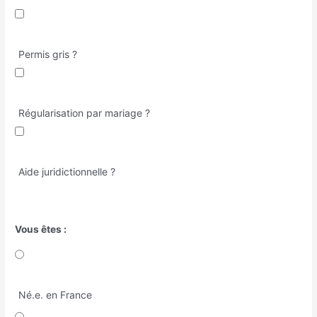
Permis gris ?
Régularisation par mariage ?
Aide juridictionnelle ?
Vous êtes :
Né.e. en France