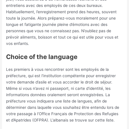
entretiens avec des employés de ces deux bureaux.
Habituellement, l’enregistrement prend des heures, souvent
toute la journée. Alors préparez-vous moralement pour une
longue et fatigante journée pleine d’émotions avec des
personnes que vous ne connaissez pas. N’oubliez pas de
prévoir aliments, boisson et tout ce qui est utile pour vous et
vos enfants.
Choice of the language
Les premiers à vous rencontrer sont les employés de la
préfecture, qui est l’institution compétente pour enregistrer
votre demande d’asile et vous accorder le droit de séjour.
Même si vous n’avez ni passeport, ni carte d’identité, les
informations données oralement seront enregistrées. La
préfecture vous indiquera une liste de langues, afin de
déterminer dans laquelle vous souhaitez être entendu lors de
votre passage à l’Office Français de Protection des Refugies
et d’Apatrides (OFPRA). L’albanais se trouve sur cette liste.