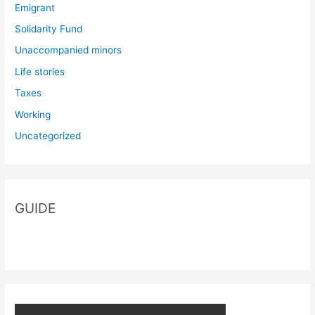
Emigrant
Solidarity Fund
Unaccompanied minors
Life stories
Taxes
Working
Uncategorized
GUIDE