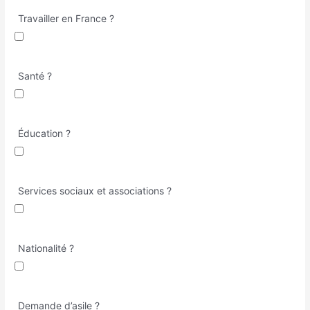
Travailler en France ?
Santé ?
Éducation ?
Services sociaux et associations ?
Nationalité ?
Demande d’asile ?