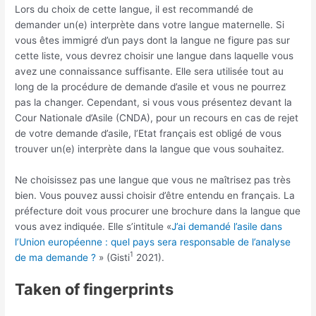
Lors du choix de cette langue, il est recommandé de
demander un(e) interprète dans votre langue maternelle. Si
vous êtes immigré d’un pays dont la langue ne figure pas sur
cette liste, vous devrez choisir une langue dans laquelle vous
avez une connaissance suffisante. Elle sera utilisée tout au
long de la procédure de demande d’asile et vous ne pourrez
pas la changer. Cependant, si vous vous présentez devant la
Cour Nationale d’Asile (CNDA), pour un recours en cas de rejet
de votre demande d’asile, l’Etat français est obligé de vous
trouver un(e) interprète dans la langue que vous souhaitez.
Ne choisissez pas une langue que vous ne maîtrisez pas très
bien. Vous pouvez aussi choisir d’être entendu en français. La
préfecture doit vous procurer une brochure dans la langue que
vous avez indiquée. Elle s’intitule «
J’ai demandé l’asile dans
l’Union européenne : quel pays sera responsable de l’analyse
1
de ma demande ?
» (Gisti
2021).
Taken of fingerprints