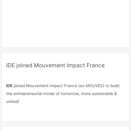
IDE joined Mouvement Impact France
IDE
joined Mouvement Impact France (ex-MOUVES) to build
the entrepreneurial model of tomorrow, more sustainable &
united!