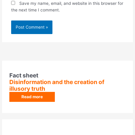
Save my name, email, and website in this browser for
the next time I comment.
Fact sheet
Disinformation and the creation of
illusory truth
Read more