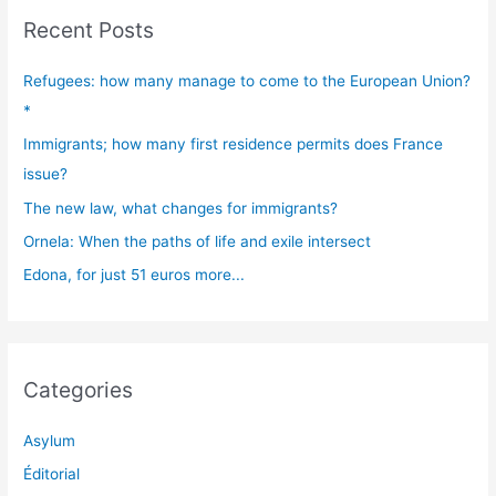
Recent Posts
Refugees: how many manage to come to the European Union?
*
Immigrants; how many first residence permits does France
issue?
The new law, what changes for immigrants?
Ornela: When the paths of life and exile intersect
Edona, for just 51 euros more...
Categories
Asylum
Éditorial